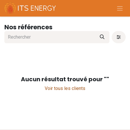
Se rendre au contenu
Nos références
Aucun résultat trouvé pour "
"
Voir tous les clients