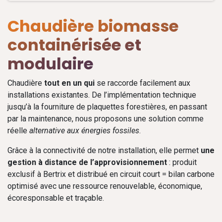
Chaudière biomasse
containérisée et
modulaire
Chaudière
tout en un qui
se raccorde facilement aux
installations existantes. De l’implémentation technique
jusqu’à la fourniture de plaquettes forestières, en passant
par la maintenance, nous proposons une solution comme
réelle
alternative aux énergies fossiles
.
Grâce à la connectivité de notre installation, elle permet
une
gestion à distance de l’approvisionnement
: produit
exclusif à Bertrix et distribué en circuit court = bilan carbone
optimisé avec une ressource renouvelable, économique,
écoresponsable et traçable.