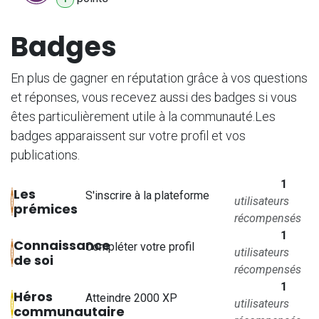
Badges
En plus de gagner en réputation grâce à vos questions
et réponses, vous recevez aussi des badges si vous
êtes particulièrement utile à la communauté.
Les
badges apparaissent sur votre profil et vos
publications.
1
Les
S'inscrire à la plateforme
utilisateurs
prémices
récompensés
1
Connaissance
Compléter votre profil
utilisateurs
de soi
récompensés
1
Héros
Atteindre 2000 XP
utilisateurs
communautaire