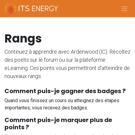
Se rendre au contenu
Rangs
Continuez à apprendre avec Ardenwood (IC). Récoltez
des points sur le forum ou sur la plateforme
eLearning. Ces points vous permettront d'atteindre de
nouveaux rangs.
Comment puis-je gagner des badges ?
Quand vous finissez un cours ou atteignez des étapes
importantes, vous recevez des badges.
Comment puis-je marquer plus de
points ?